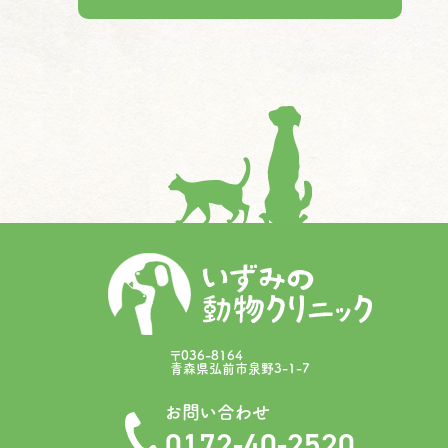
〒036-8164
青森県弘前市泉野3-1-7
お問い合わせ
0172-40-2520