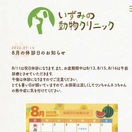
2022.07.16
8月の休診日のお知らせ
8/11は祝日休診になります。また、お盆期間中は8/13、8/15、8/16は午前
診療とさせていただきます。
午後は休診になりますのでご注意ください。
とても暑い日が続いていますので、お部屋は涼しくしてワンちゃんネコちゃん
の熱中症に気を付けてください。