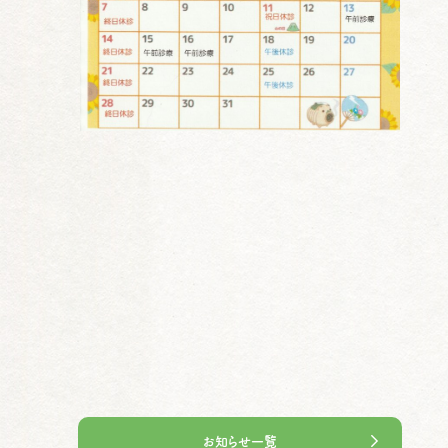
お知らせ一覧