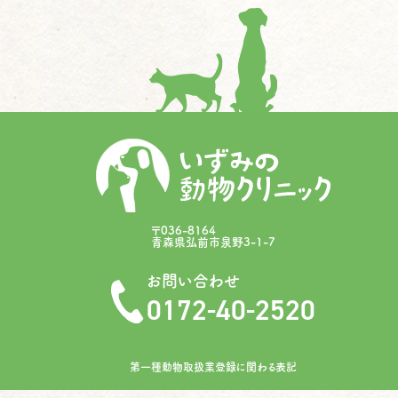
〒036-8164
青森県弘前市泉野3-1-7
お問い合わせ
0172-40-2520
第一種動物取扱業登録に関わる表記