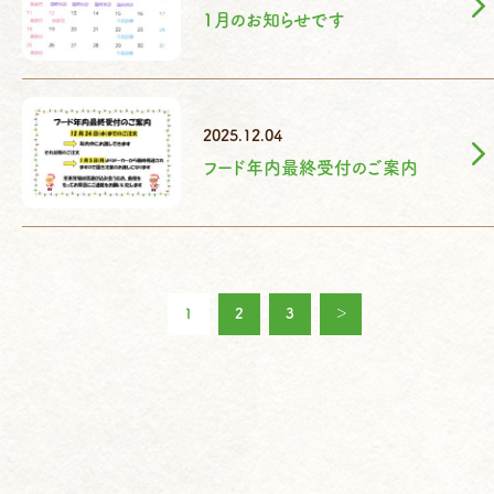
1月のお知らせです
2025.12.04
フード年内最終受付のご案内
1
2
3
＞