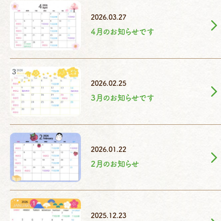
2026.03.27
4月のお知らせです
2026.02.25
3月のお知らせです
2026.01.22
2月のお知らせ
2025.12.23