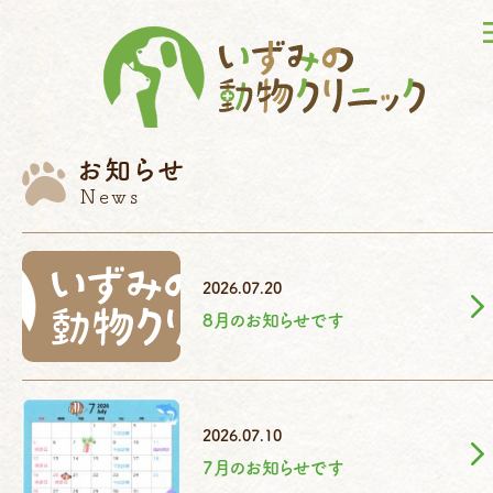
お知らせ
News
2026.07.20
8月のお知らせです
2026.07.10
7月のお知らせです