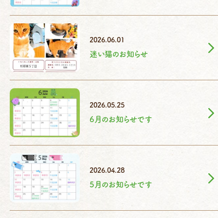
2026.06.01
迷い猫のお知らせ
2026.05.25
6月のお知らせです
2026.04.28
5月のお知らせです