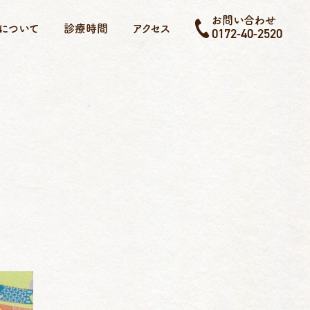
お問い合わせ
について
診療時間
アクセス
0172-40-2520