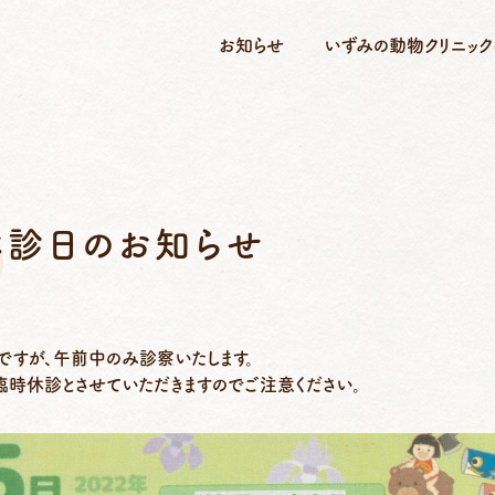
お知らせ
いずみの動物クリニック
休診日のお知らせ
日ですが、午前中のみ診察いたします。
は臨時休診とさせていただきますのでご注意ください。