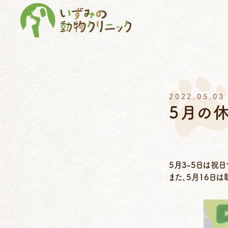
2022.05.03
5月の
5月3-5日は祝
また、5月16日