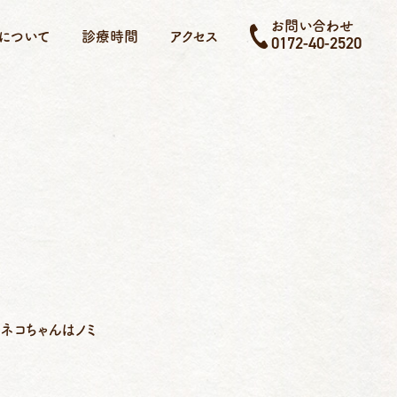
お問い合わせ
について
診療時間
アクセス
0172-40-2520
ネコちゃんはノミ