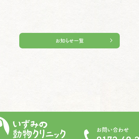
お知らせ一覧
お問い合わせ