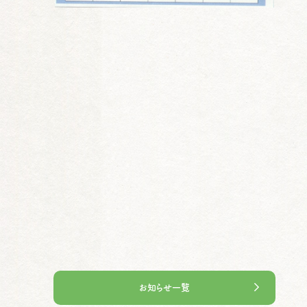
お知らせ一覧