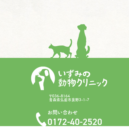
〒036-8164
青森県弘前市泉野3-1-7
お問い合わせ
0172-40-2520