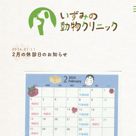
2024.01.11
2月の休診日のお知らせ