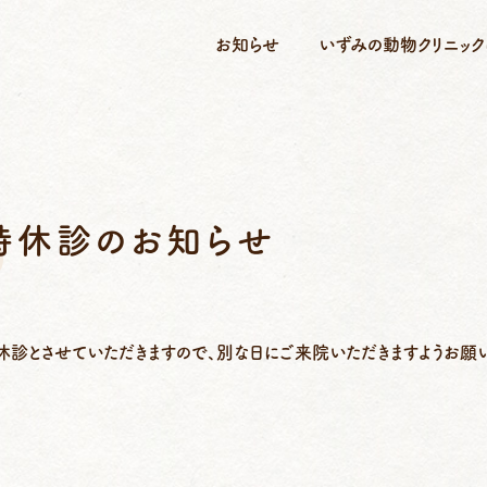
お知らせ
いずみの動物クリニック
時休診のお知らせ
時休診とさせていただきますので、別な日にご来院いただきますようお願い