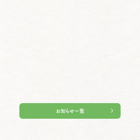
お知らせ一覧