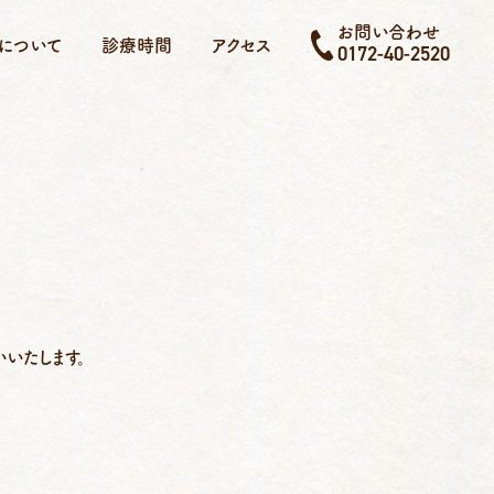
お問い合わせ
について
診療時間
アクセス
0172-40-2520
いたします。