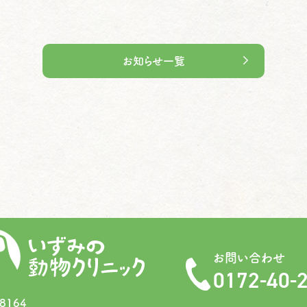
お知らせ一覧
お問い合わせ
0172-40-
8164