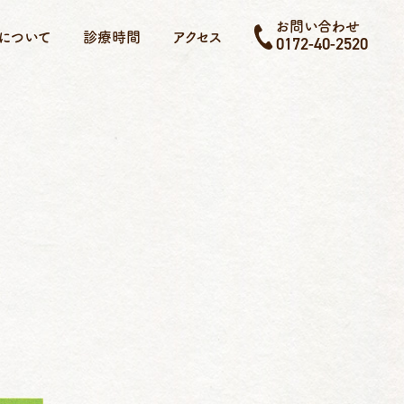
お問い合わせ
について
診療時間
アクセス
0172-40-2520