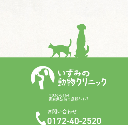
〒036-8164
青森県弘前市泉野3-1-7
お問い合わせ
0172-40-2520