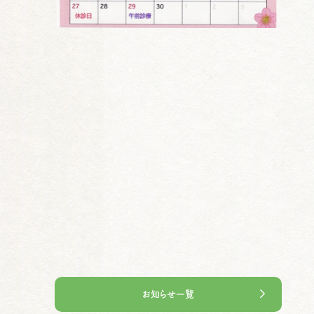
お知らせ一覧