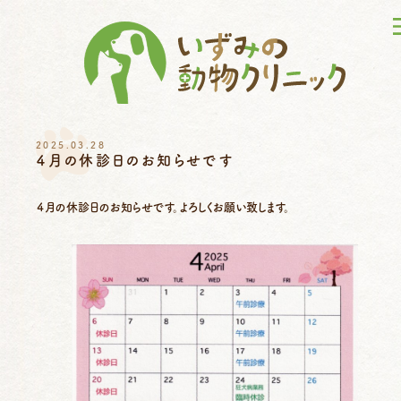
2025.03.28
４月の休診日のお知らせです
４月の休診日のお知らせです。よろしくお願い致します。