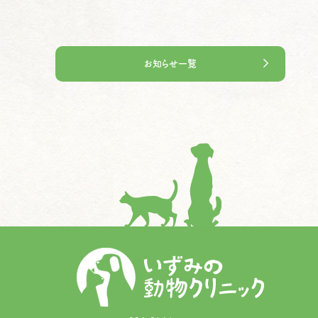
お知らせ一覧