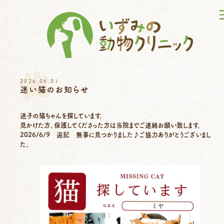
2026.06.01
迷い猫のお知らせ
迷子の猫ちゃんを探しています。
見かけた方、保護してくださった方は当院までご連絡お願い致します。
2026/6/9 追記 無事に見つかりました♪ご協力ありがとうございまし
た。